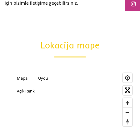
için bizimle iletişime geçebilirsiniz.
Lokacija mape
Mapa
Uydu
Açık Renk